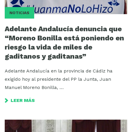
NOTICIAS
Adelante Andalucía denuncia que
“Moreno Bonilla está poniendo en
riesgo la vida de miles de
gaditanos y gaditanas”
Adelante Andalucía en la provincia de Cádiz ha
exigido hoy al presidente del PP la Junta, Juan
Manuel Moreno Bonilla, …
LEER MÁS