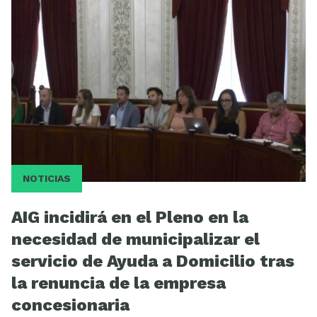
NOTICIAS
AIG incidirá en el Pleno en la
necesidad de municipalizar el
servicio de Ayuda a Domicilio tras
la renuncia de la empresa
concesionaria