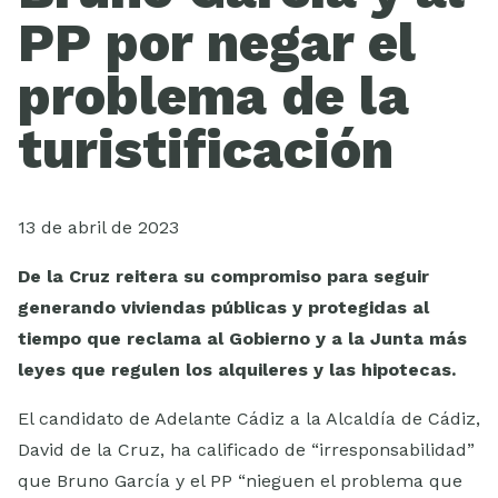
Videos
PP por negar el
problema de la
turistificación
13 de abril de 2023
De la Cruz
reitera su compromiso para seguir
generando viviendas públicas y protegidas al
tiempo que reclama al Gobierno y a la Junta más
leyes que regulen los alquileres y las hipotecas.
El candidato de Adelante Cádiz a la Alcaldía de Cádiz,
David de la Cruz, ha calificado de “irresponsabilidad”
que Bruno García y el PP “nieguen el problema que