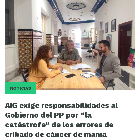
NOTICIAS
AIG exige responsabilidades al
Gobierno del PP por “la
catástrofe” de los errores de
cribado de cáncer de mama