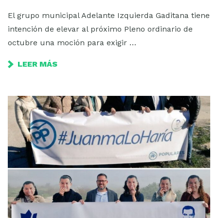
El grupo municipal Adelante Izquierda Gaditana tiene
intención de elevar al próximo Pleno ordinario de
octubre una moción para exigir …
LEER MÁS