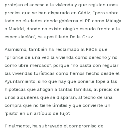
protejan el acceso a la vivienda y que regulen unos
precios que se han disparado en Cádiz, “pero sobre
todo en ciudades donde gobierna el PP como Málaga
o Madrid, donde no existe ningún escudo frente a la
especulación”, ha apostillado De la Cruz.
Asimismo, también ha reclamado al PSOE que
“priorice de una vez la vivienda como derecho y no
como libre mercado”, porque “no basta con regular
las viviendas turísticas como hemos hecho desde el
Ayuntamiento, sino que hay que ponerle tope a las
hipotecas que ahogan a tantas familias, al precio de
unos alquileres que se disparan, al techo de una
compra que no tiene límites y que convierte un
‘pisito’ en un artículo de lujo”.
Finalmente, ha subrayado el compromiso de