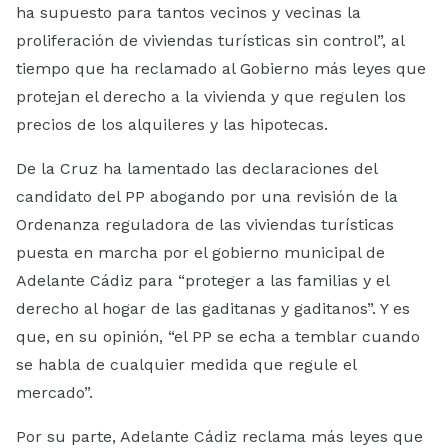
ha supuesto para tantos vecinos y vecinas la
proliferación de viviendas turísticas sin control”, al
tiempo que ha reclamado al Gobierno más leyes que
protejan el derecho a la vivienda y que regulen los
precios de los alquileres y las hipotecas.
De la Cruz ha lamentado las declaraciones del
candidato del PP abogando por una revisión de la
Ordenanza reguladora de las viviendas turísticas
puesta en marcha por el gobierno municipal de
Adelante Cádiz para “proteger a las familias y el
derecho al hogar de las gaditanas y gaditanos”. Y es
que, en su opinión, “el PP se echa a temblar cuando
se habla de cualquier medida que regule el
mercado”.
Por su parte, Adelante Cádiz reclama más leyes que