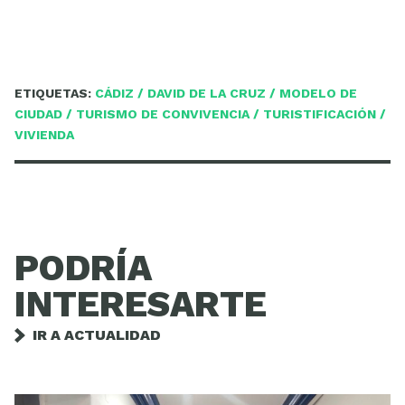
ETIQUETAS:
CÁDIZ
/
DAVID DE LA CRUZ
/
MODELO DE
CIUDAD
/
TURISMO DE CONVIVENCIA
/
TURISTIFICACIÓN
/
VIVIENDA
PODRÍA
INTERESARTE
IR A ACTUALIDAD