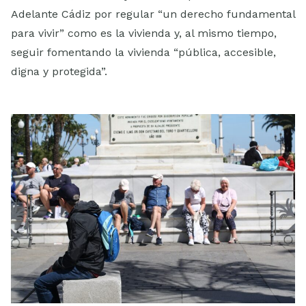
Adelante Cádiz por regular “un derecho fundamental
para vivir” como es la vivienda y, al mismo tiempo,
seguir fomentando la vivienda “pública, accesible,
digna y protegida”.