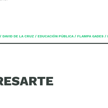
/
DAVID DE LA CRUZ
/
EDUCACIÓN PÚBLICA
/
FLAMPA GADES
/
RESARTE