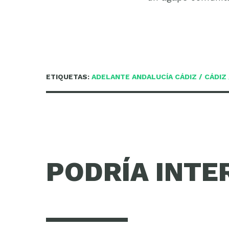
ETIQUETAS:
ADELANTE ANDALUCÍA CÁDIZ
/
CÁDIZ
PODRÍA INTE