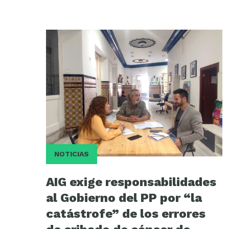
NOTICIAS
AIG exige responsabilidades
al Gobierno del PP por “la
catástrofe” de los errores