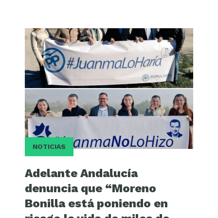
NOTICIAS
Adelante Andalucía
denuncia que “Moreno
Bonilla está poniendo en