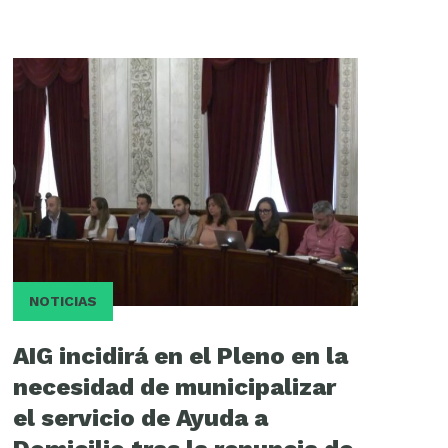
NOTICIAS
AIG incidirá en el Pleno en la
necesidad de municipalizar
el servicio de Ayuda a