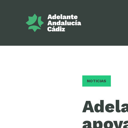
NOTICIAS
Adela
apoya