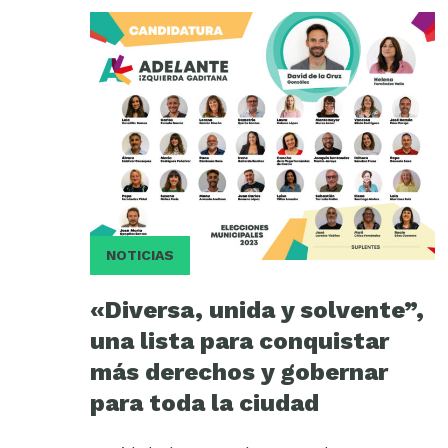
NOTICIAS
«Diversa, unida y solvente”,
una lista para conquistar
más derechos y gobernar
para toda la ciudad