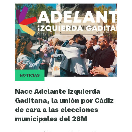
NOTICIAS
Nace Adelante Izquierda
Gaditana, la unión por Cádiz
de cara a las elecciones
municipales del 28M