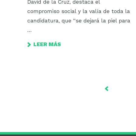
David de la Cruz, destaca el
compromiso social y la valía de toda la
candidatura, que “se dejará la piel para
…
LEER MÁS