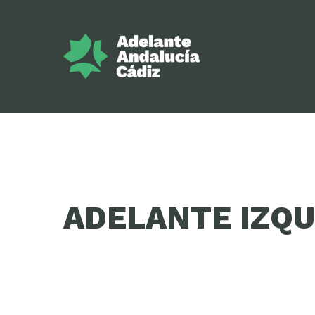
ADELANTE IZQU