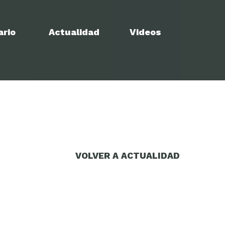
ario
Actualidad
Videos
VOLVER A ACTUALIDAD