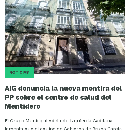
Videos
NOTICIAS
AIG denuncia la nueva mentira del
PP sobre el centro de salud del
Mentidero
El Grupo Municipal Adelante Izquierda Gaditana
lamenta que el equipo de Gobierno de Bruno García