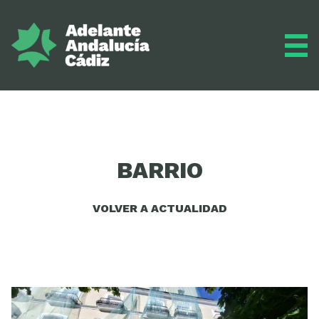
Grupo municipal
BARRIO
Diario
VOLVER A ACTUALIDAD
Actualidad