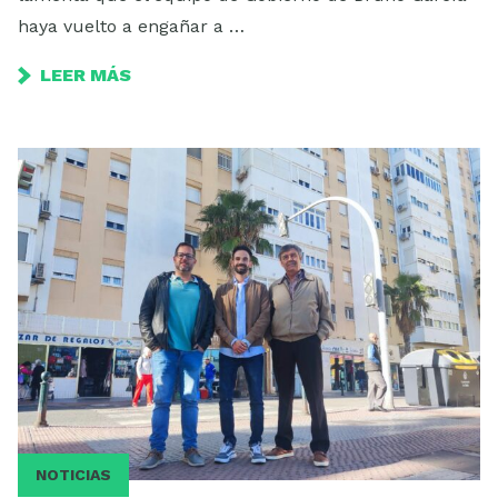
haya vuelto a engañar a …
LEER MÁS
NOTICIAS