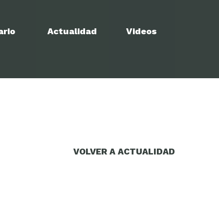
ario
Actualidad
Videos
VOLVER A ACTUALIDAD