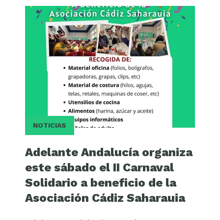
NOTICIAS
Adelante Andalucía organiza
este sábado el II Carnaval
Solidario a beneficio de la
Asociación Cádiz Saharauia