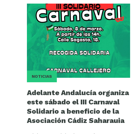
NOTICIAS
Adelante Andalucía organiza
este sábado el III Carnaval
Solidario a beneficio de la
Asociación Cádiz Saharauia