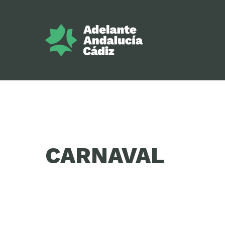
CARNAVAL