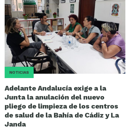
Videos
NOTICIAS
Adelante Andalucía exige a la
Junta la anulación del nuevo
pliego de limpieza de los centros
de salud de la Bahía de Cádiz y La
Janda