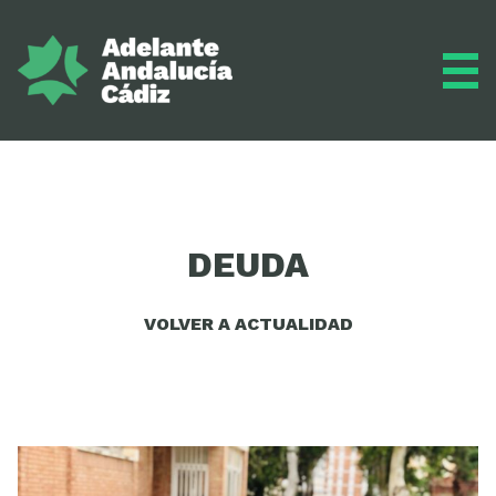
Grupo municipal
DEUDA
Diario
VOLVER A ACTUALIDAD
Actualidad