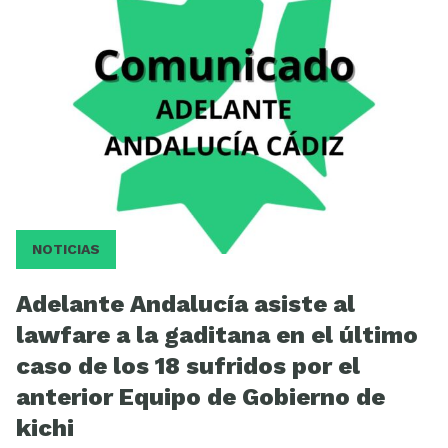
Videos
NOTICIAS
Adelante Andalucía asiste al
lawfare a la gaditana en el último
caso de los 18 sufridos por el
anterior Equipo de Gobierno de
kichi