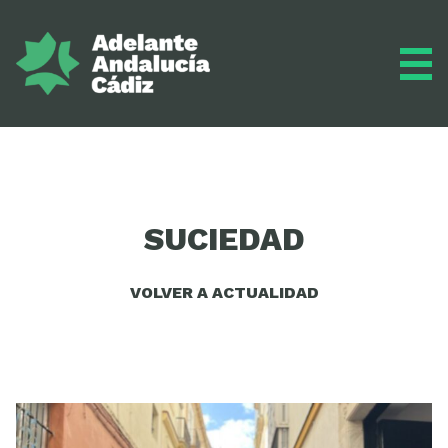
Grupo municipal
SUCIEDAD
Diario
VOLVER A ACTUALIDAD
Actualidad