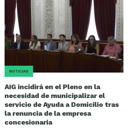
Videos
NOTICIAS
AIG incidirá en el Pleno en la
necesidad de municipalizar el
servicio de Ayuda a Domicilio tras
la renuncia de la empresa
concesionaria