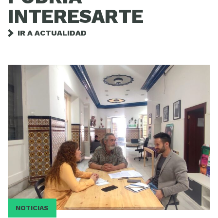
INTERESARTE
IR A ACTUALIDAD
NOTICIAS