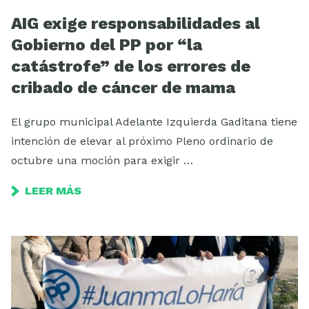
AIG exige responsabilidades al
Gobierno del PP por “la
catástrofe” de los errores de
cribado de cáncer de mama
El grupo municipal Adelante Izquierda Gaditana tiene
intención de elevar al próximo Pleno ordinario de
octubre una moción para exigir …
LEER MÁS