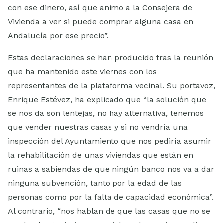
con ese dinero, así que animo a la Consejera de
Vivienda a ver si puede comprar alguna casa en
Andalucía por ese precio”.
Estas declaraciones se han producido tras la reunión
que ha mantenido este viernes con los
representantes de la plataforma vecinal. Su portavoz,
Enrique Estévez, ha explicado que “la solución que
se nos da son lentejas, no hay alternativa, tenemos
que vender nuestras casas y si no vendría una
inspección del Ayuntamiento que nos pediría asumir
la rehabilitación de unas viviendas que están en
ruinas a sabiendas de que ningún banco nos va a dar
ninguna subvención, tanto por la edad de las
personas como por la falta de capacidad económica”.
Al contrario, “nos hablan de que las casas que no se