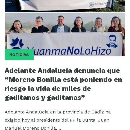
NOTICIAS
Adelante Andalucía denuncia que
“Moreno Bonilla está poniendo en
riesgo la vida de miles de
gaditanos y gaditanas”
Adelante Andalucía en la provincia de Cádiz ha
exigido hoy al presidente del PP la Junta, Juan
Manuel Moreno Bonilla, …