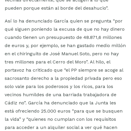
pueden porque están al borde del desahucio”.
Así lo ha denunciado García quien se pregunta “por
qué siguen poniendo la excusa de que no hay dinero
cuando tienen un presupuesto de 48.871,6 millones
de euros y, por ejemplo, se han gastado medio millón
en el chiringuito de José Manuel Soto, pero no hay
tres millones para el Cerro del Moro”. Al hilo, el
portavoz ha criticado que “el PP siempre se acoge al
sacrosanto derecho a la propiedad privada pero eso
solo vale para los poderosos y los ricos, para los
vecinos humildes de una barriada trabajadora de
Cádiz no”. García ha denunciado que la Junta les
está ofreciendo 25.000 euros “para que se busquen
la vida” y “quienes no cumplan con los requisitos
para acceder a un alquiler social a ver qué hacen