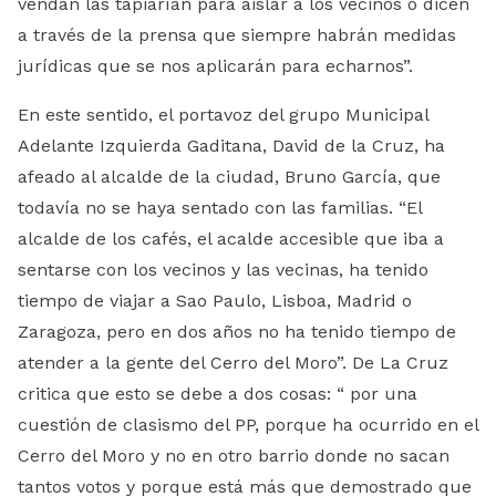
vendan las tapiarían para aislar a los vecinos o dicen
a través de la prensa que siempre habrán medidas
jurídicas que se nos aplicarán para echarnos”.
En este sentido, el portavoz del grupo Municipal
Adelante Izquierda Gaditana, David de la Cruz, ha
afeado al alcalde de la ciudad, Bruno García, que
todavía no se haya sentado con las familias. “El
alcalde de los cafés, el acalde accesible que iba a
sentarse con los vecinos y las vecinas, ha tenido
tiempo de viajar a Sao Paulo, Lisboa, Madrid o
Zaragoza, pero en dos años no ha tenido tiempo de
atender a la gente del Cerro del Moro”. De La Cruz
critica que esto se debe a dos cosas: “ por una
cuestión de clasismo del PP, porque ha ocurrido en el
Cerro del Moro y no en otro barrio donde no sacan
tantos votos y porque está más que demostrado que