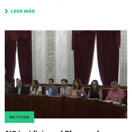
LEER MÁS
NOTICIAS