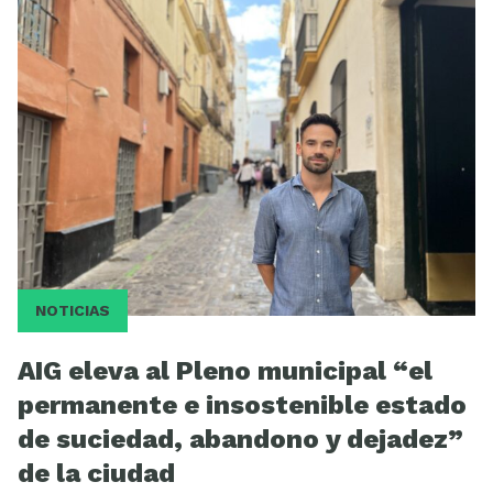
NOTICIAS
AIG eleva al Pleno municipal “el
permanente e insostenible estado
de suciedad, abandono y dejadez”
de la ciudad