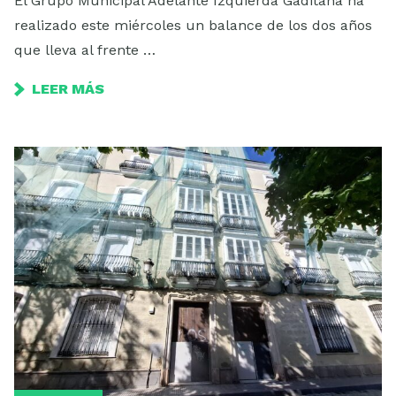
El Grupo Municipal Adelante Izquierda Gaditana ha
realizado este miércoles un balance de los dos años
que lleva al frente …
LEER MÁS