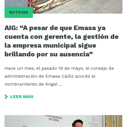
NOTICIAS
AIG: “A pesar de que Emasa ya
cuenta con gerente, la gestión de
la empresa municipal sigue
brillando por su ausencia”
Hace un mes, el pasado 19 de mayo, el consejo de
administración de Emasa Cádiz acordó el
nombramiento de Ángel …
LEER MÁS