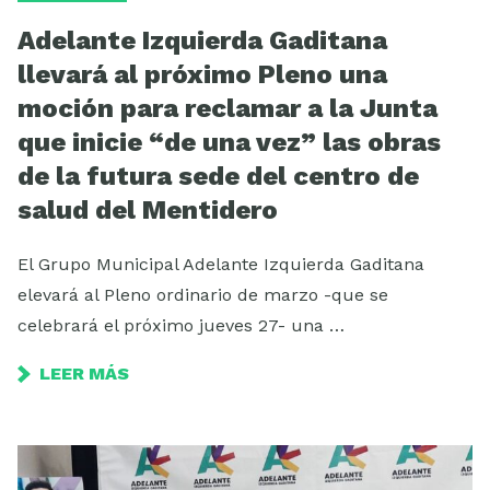
Adelante Izquierda Gaditana
llevará al próximo Pleno una
moción para reclamar a la Junta
que inicie “de una vez” las obras
de la futura sede del centro de
salud del Mentidero
El Grupo Municipal Adelante Izquierda Gaditana
elevará al Pleno ordinario de marzo -que se
celebrará el próximo jueves 27- una …
LEER MÁS