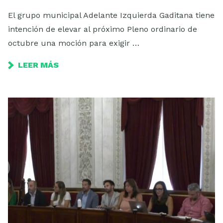
El grupo municipal Adelante Izquierda Gaditana tiene
intención de elevar al próximo Pleno ordinario de
octubre una moción para exigir …
LEER MÁS