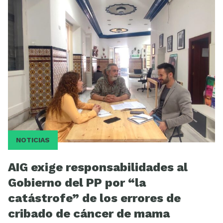
Videos
NOTICIAS
AIG exige responsabilidades al
Gobierno del PP por “la
catástrofe” de los errores de
cribado de cáncer de mama