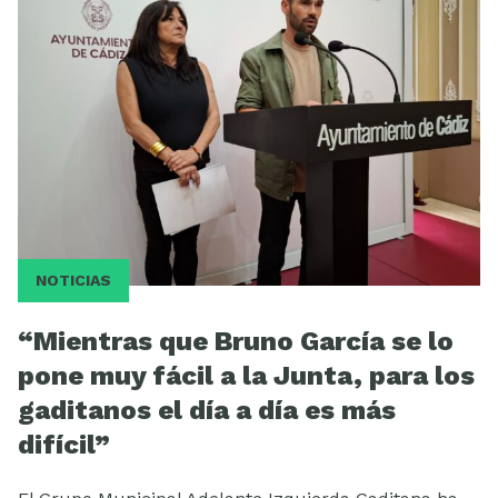
NOTICIAS
“Mientras que Bruno García se lo
pone muy fácil a la Junta, para los
gaditanos el día a día es más
difícil”