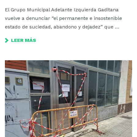
El Grupo Municipal Adelante Izquierda Gaditana
vuelve a denunciar “el permanente e insostenible
estado de suciedad, abandono y dejadez” que …
LEER MÁS