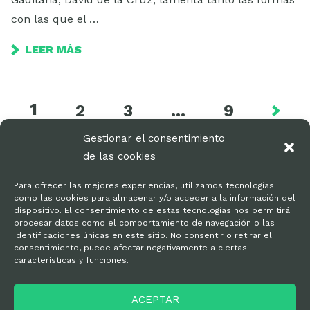
con las que el …
LEER MÁS
1
2
3
…
9
Gestionar el consentimiento
de las cookies
Para ofrecer las mejores experiencias, utilizamos tecnologías
como las cookies para almacenar y/o acceder a la información del
dispositivo. El consentimiento de estas tecnologías nos permitirá
procesar datos como el comportamiento de navegación o las
identificaciones únicas en este sitio. No consentir o retirar el
consentimiento, puede afectar negativamente a ciertas
características y funciones.
Kit de prensa
ACEPTAR