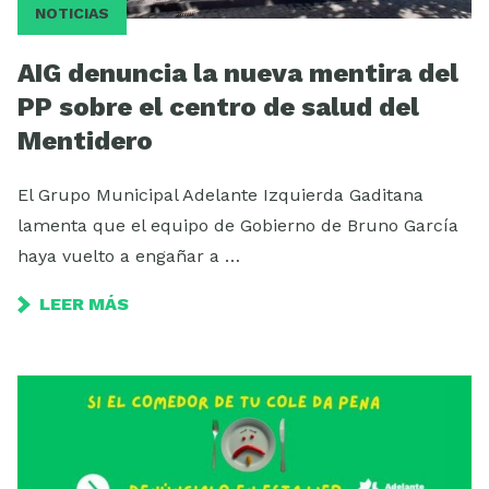
NOTICIAS
AIG denuncia la nueva mentira del
PP sobre el centro de salud del
Mentidero
El Grupo Municipal Adelante Izquierda Gaditana
lamenta que el equipo de Gobierno de Bruno García
haya vuelto a engañar a …
LEER MÁS