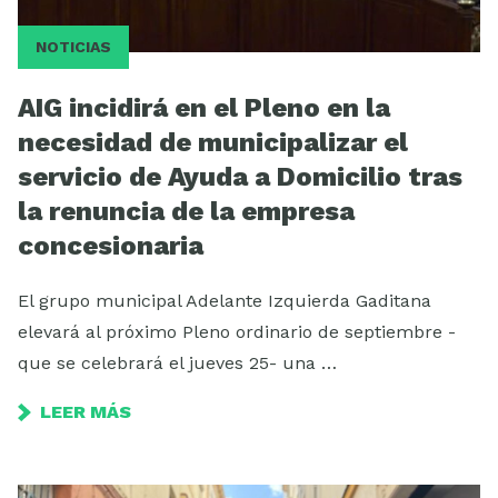
NOTICIAS
AIG incidirá en el Pleno en la
necesidad de municipalizar el
servicio de Ayuda a Domicilio tras
la renuncia de la empresa
concesionaria
El grupo municipal Adelante Izquierda Gaditana
elevará al próximo Pleno ordinario de septiembre -
que se celebrará el jueves 25- una …
LEER MÁS