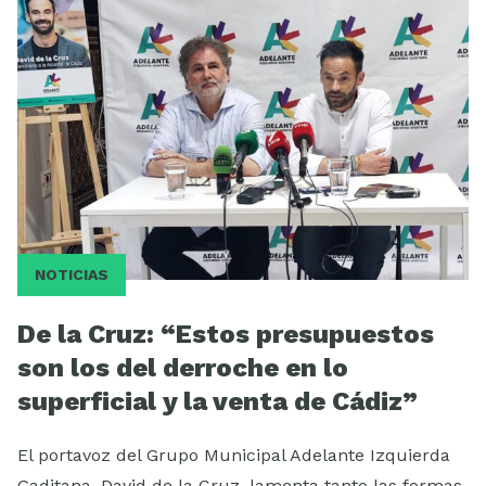
NOTICIAS
De la Cruz: “Estos presupuestos
son los del derroche en lo
superficial y la venta de Cádiz”
El portavoz del Grupo Municipal Adelante Izquierda
Gaditana, David de la Cruz, lamenta tanto las formas