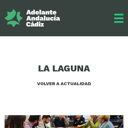
Grupo municipal
LA LAGUNA
Diario
VOLVER A ACTUALIDAD
Actualidad