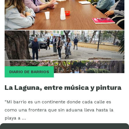
Videos
DIARIO DE BARRIOS
La Laguna, entre música y pintura
“Mi barrio es un continente donde cada calle es
como una frontera que sin aduana lleva hasta la
playa a …