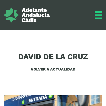
Grupo municipal
DAVID DE LA CRUZ
Diario
VOLVER A ACTUALIDAD
Actualidad