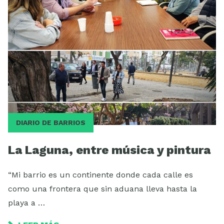
DIARIO DE BARRIOS
La Laguna, entre música y pintura
“Mi barrio es un continente donde cada calle es
como una frontera que sin aduana lleva hasta la
playa a …