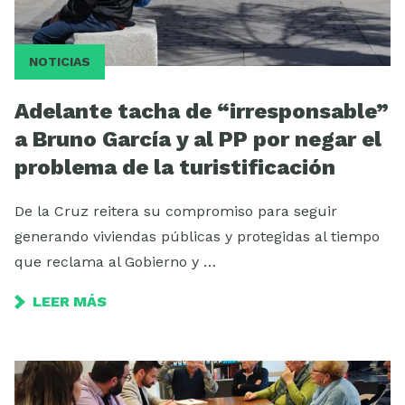
NOTICIAS
Adelante tacha de “irresponsable”
a Bruno García y al PP por negar el
problema de la turistificación
De la Cruz reitera su compromiso para seguir
generando viviendas públicas y protegidas al tiempo
que reclama al Gobierno y …
LEER MÁS