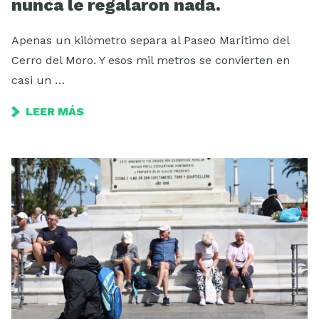
nunca le regalaron nada.
Apenas un kilómetro separa al Paseo Marítimo del
Cerro del Moro. Y esos mil metros se convierten en
casi un …
LEER MÁS