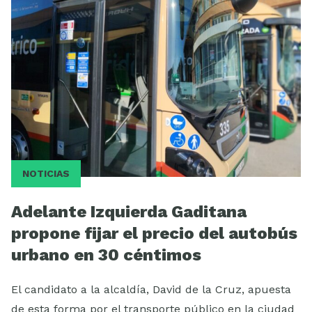
Videos
NOTICIAS
Adelante Izquierda Gaditana
propone fijar el precio del autobús
urbano en 30 céntimos
El candidato a la alcaldía, David de la Cruz, apuesta
de esta forma por el transporte público en la ciudad