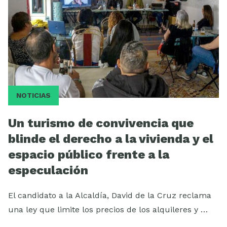
NOTICIAS
Un turismo de convivencia que
blinde el derecho a la vivienda y el
espacio público frente a la
especulación
El candidato a la Alcaldía, David de la Cruz reclama
una ley que limite los precios de los alquileres y …