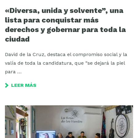
«Diversa, unida y solvente”, una
lista para conquistar más
derechos y gobernar para toda la
ciudad
David de la Cruz, destaca el compromiso social y la
valía de toda la candidatura, que “se dejará la piel
para …
LEER MÁS