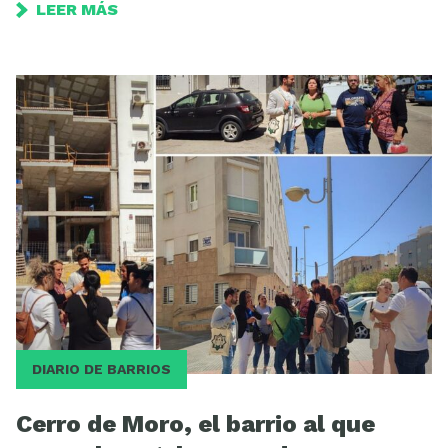
LEER MÁS
DIARIO DE BARRIOS
Cerro de Moro, el barrio al que