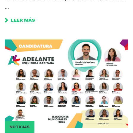
…
LEER MÁS
NOTICIAS